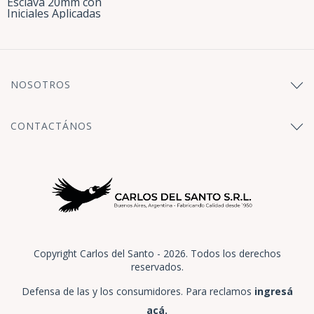
Esclava 20mm con
Iniciales Aplicadas
NOSOTROS
CONTACTÁNOS
Copyright Carlos del Santo - 2026. Todos los derechos
reservados.
Defensa de las y los consumidores. Para reclamos
ingresá
acá.