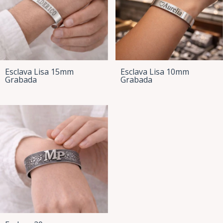
Esclava Lisa 15mm
Esclava Lisa 10mm
Grabada
Grabada