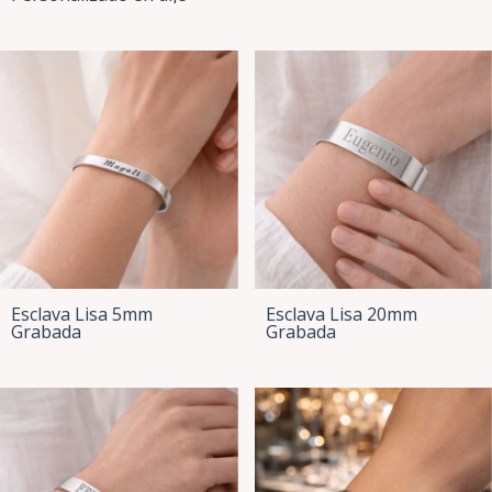
Esclava Lisa 5mm
Esclava Lisa 20mm
Grabada
Grabada