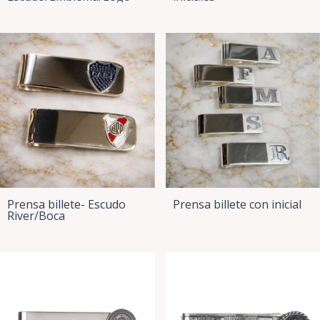
Prensa billete- Escudo
Prensa billete con inicial
River/Boca