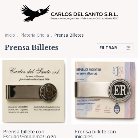
Inicio
.
Plateria Criolla
.
Prensa Billetes
Prensa Billetes
FILTRAR
Prensa billete con
Prensa billete con
Escudo/Emblema/Logo
iniciales