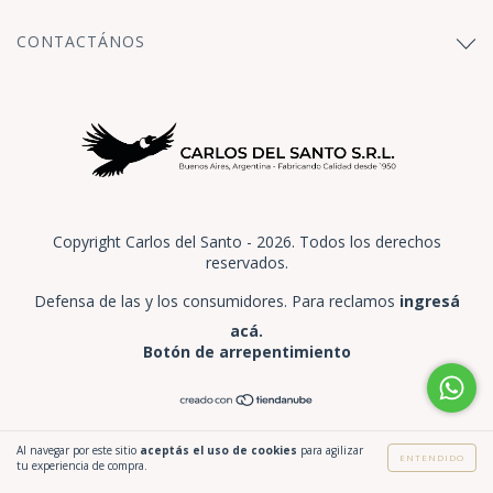
CONTACTÁNOS
Copyright Carlos del Santo - 2026. Todos los derechos
reservados.
Defensa de las y los consumidores. Para reclamos
ingresá
acá.
Botón de arrepentimiento
Al navegar por este sitio
aceptás el uso de cookies
para agilizar
ENTENDIDO
tu experiencia de compra.