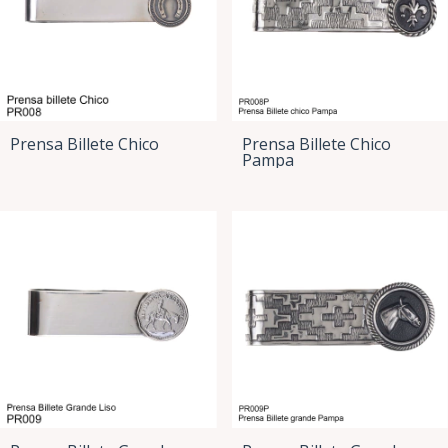
Prensa Billete Chico
Prensa Billete Chico
Pampa