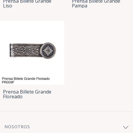
Prensa Billete Grande
Prensa Billete Grande
Liso
Pampa
Prensa Billete Grande
Floreado
NOSOTROS