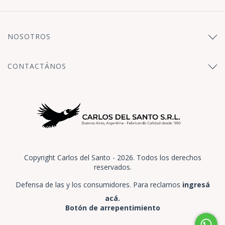
NOSOTROS
CONTACTÁNOS
Copyright Carlos del Santo - 2026. Todos los derechos
reservados.
Defensa de las y los consumidores. Para reclamos
ingresá
acá.
Botón de arrepentimiento