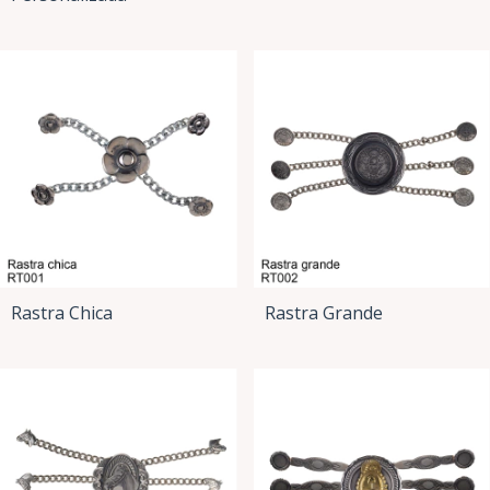
Rastra Chica
Rastra Grande