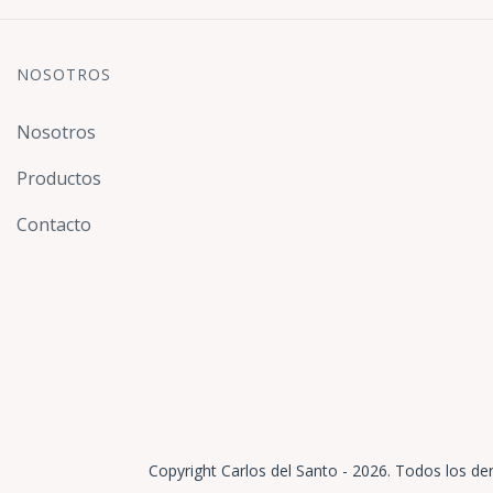
NOSOTROS
Nosotros
Productos
Contacto
Copyright Carlos del Santo - 2026. Todos los de